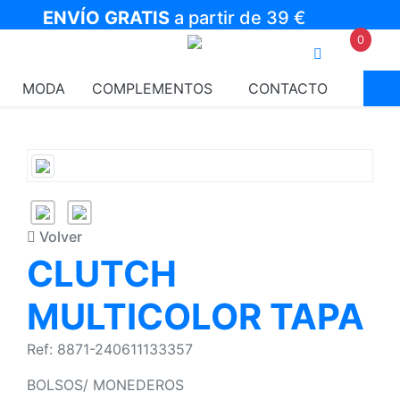
ENVÍO GRATIS
a partir de 39 €
0
MODA
COMPLEMENTOS
CONTACTO
Volver
CLUTCH
MULTICOLOR TAPA
Ref: 8871-240611133357
BOLSOS/ MONEDEROS