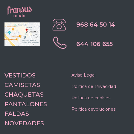
968 64 50 14
644 106 655
VESTIDOS
Aviso Legal
CAMISETAS
Política de Privacidad
CHAQUETAS
Política de cookies
PANTALONES
Política devoluciones
FALDAS
NOVEDADES