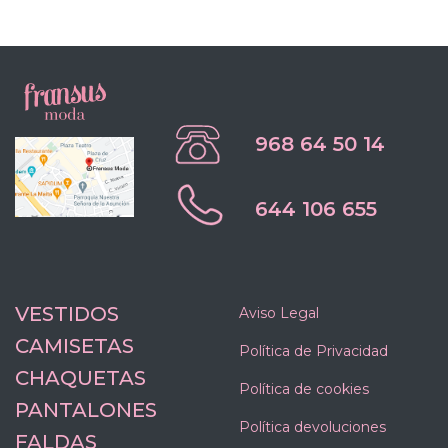
968 64 50 14
644 106 655
VESTIDOS
Aviso Legal
CAMISETAS
Política de Privacidad
CHAQUETAS
Política de cookies
PANTALONES
Política devoluciones
FALDAS