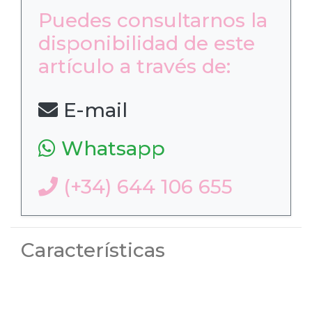
Puedes consultarnos la
disponibilidad de este
artículo a través de:
E-mail
Whatsapp
(+34) 644 106 655
Características