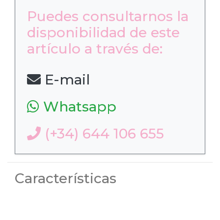
Puedes consultarnos la
disponibilidad de este
artículo a través de:
E-mail
Whatsapp
(+34) 644 106 655
Características