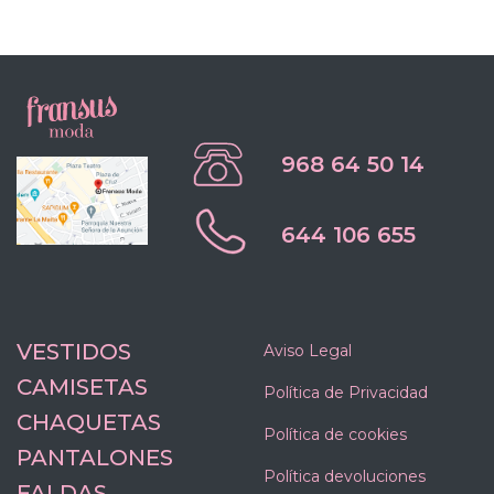
968 64 50 14
644 106 655
VESTIDOS
Aviso Legal
CAMISETAS
Política de Privacidad
CHAQUETAS
Política de cookies
PANTALONES
Política devoluciones
FALDAS