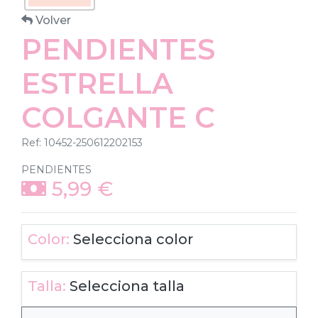
Volver
PENDIENTES
ESTRELLA
COLGANTE C
Ref: 10452-250612202153
PENDIENTES
5,99
€
Color:
Selecciona color
Talla:
Selecciona talla