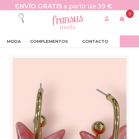
ENVÍO GRATIS
a partir de 39 €
0
MODA
COMPLEMENTOS
CONTACTO